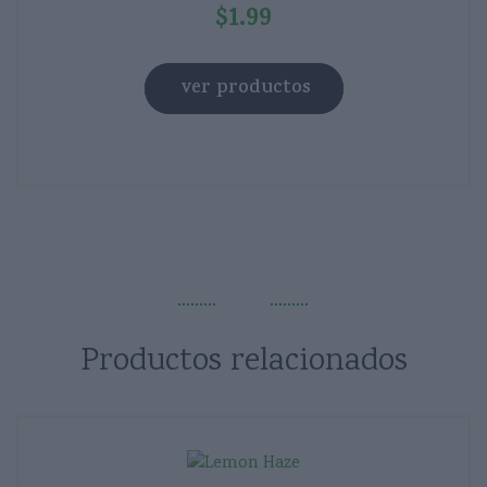
$
1.99
ver productos
Productos relacionados