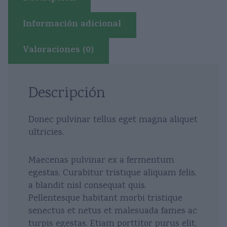
Información adicional
Valoraciones (0)
Descripción
Donec pulvinar tellus eget magna aliquet
ultricies.
Maecenas pulvinar ex a fermentum
egestas. Curabitur tristique aliquam felis,
a blandit nisl consequat quis.
Pellentesque habitant morbi tristique
senectus et netus et malesuada fames ac
turpis egestas. Etiam porttitor purus elit,